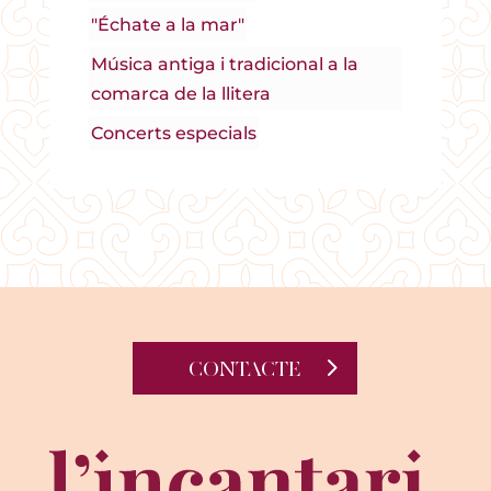
"Échate a la mar"
Música antiga i tradicional a la
comarca de la llitera
Concerts especials
CONTACTE