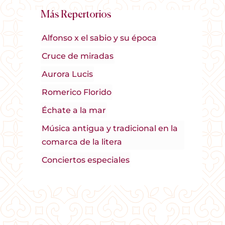
Más Repertorios
Alfonso x el sabio y su época
Cruce de miradas
Aurora Lucis
Romerico Florido
Échate a la mar
Música antigua y tradicional en la
comarca de la litera
Conciertos especiales