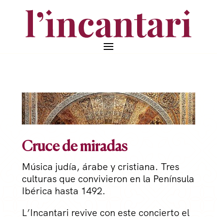
Cruce de miradas
Música judía, árabe y cristiana. Tres
culturas que convivieron en la Península
Ibérica hasta 1492.
L’Incantari revive con este concierto el