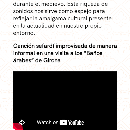
durante el medievo. Esta riqueza de
sonidos nos sirve como espejo para
reflejar la amalgama cultural presente
en la actualidad en nuestro propio
entorno.
Canción sefardí improvisada de manera
informal en una visita a los “Baños
árabes” de Girona