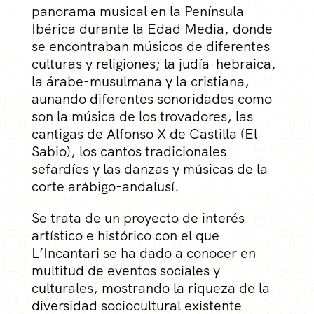
panorama musical en la Península
Ibérica durante la Edad Media, donde
se encontraban músicos de diferentes
culturas y religiones; la judía-hebraica,
la árabe-musulmana y la cristiana,
aunando diferentes sonoridades como
son la música de los trovadores, las
cantigas de Alfonso X de Castilla (El
Sabio), los cantos tradicionales
sefardíes y las danzas y músicas de la
corte arábigo-andalusí.
Se trata de un proyecto de interés
artístico e histórico con el que
L’Incantari se ha dado a conocer en
multitud de eventos sociales y
culturales, mostrando la riqueza de la
diversidad sociocultural existente